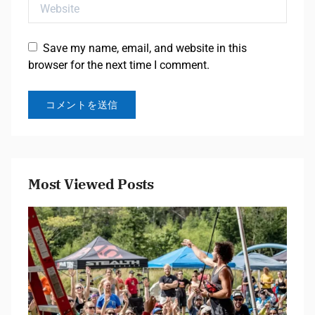
Website
Save my name, email, and website in this
browser for the next time I comment.
Most Viewed Posts