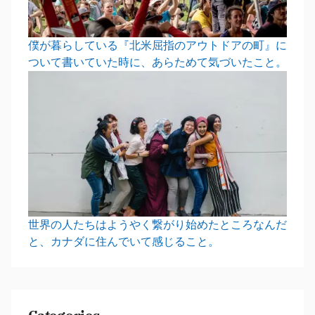
僕が暮らしている『北米屈指のアウトドアの町』に
ついて書いていた時に、あらためて気づいたこと。
世界の人たちはようやく繋がり始めたところなんだ
と、カナダに住んでいて感じること。