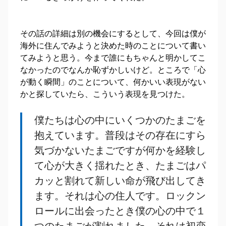
その話の詳細は別の機会にするとして、今回は僕が
海外に住んでみようと決めた時のことについて書い
てみようと思う。今まで誰にもちゃんと明かしてこ
なかったのでなんか恥ずかしいけど。ところで「心
が動く瞬間」のことについて、何かいい表現がない
かと探していたら、こういう表現を見つけた。
僕たちは心の中にいくつかのたまごを
抱えています。普段はその存在にすら
気づかないたまごですが何かを経験し
て心が大きく揺れたとき、たまごはパ
カッと割れて新しい命が飛び出してき
ます。それは心の住人です。ロックン
ロールに出会ったとき僕の心の中で１
つのたまごが割れました。それは初恋