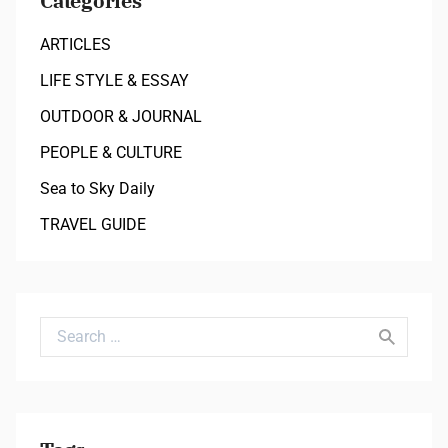
Categories
ARTICLES
LIFE STYLE & ESSAY
OUTDOOR & JOURNAL
PEOPLE & CULTURE
Sea to Sky Daily
TRAVEL GUIDE
Search for: