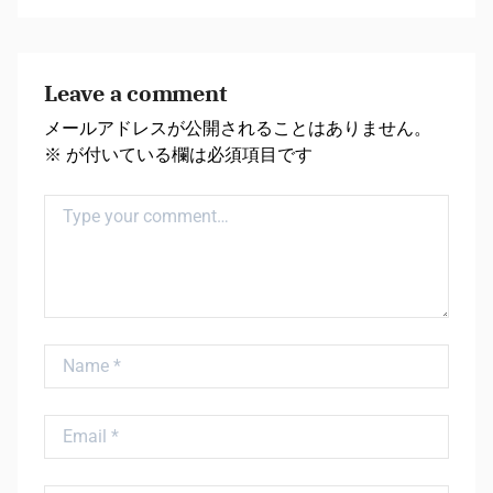
Leave a comment
メールアドレスが公開されることはありません。
※
が付いている欄は必須項目です
Comment
Name
Email