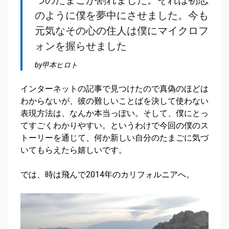
のように僕を夢中にさせました。今も
元気なその心の住人は僕にマイクロフ
ォンを握らせました
by甲本ヒロト
インターネットの記事で見つけたので真偽のほどは
わからないが、彼の難しいことばを決して使わない
表現方法は、なんか本当っぽい。そして、僕にとっ
てすごくわかりやすい。というわけで今回の僕のス
トーリーを通じて、何か新しい自分のたまごに気づ
いてもらえたら嬉しいです。
では、時は飛んで2014年のカリフォルニアへ。