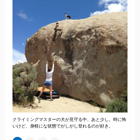
クライミングマスターの犬が見守る中、あと少し。時に怖
いけど、身軽にな状態でがしがし登れるのが好き。