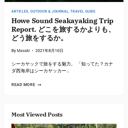
ARTICLES
,
OUTDOOR & JOURNAL
,
TRAVEL GUIDE
Howe Sound Seakayaking Trip
Report. どこを旅するかよりも、
どう旅をするか。
By
Masaki
2021年8月10日
シーカヤックで旅をする魅力。 「知ってた？カナ
ダ西海岸はシーカヤッカー…
READ MORE
Most Viewed Posts