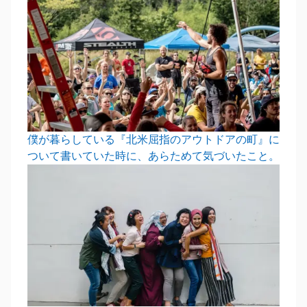
僕が暮らしている『北米屈指のアウトドアの町』に
ついて書いていた時に、あらためて気づいたこと。