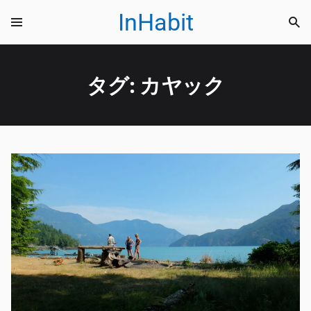
InHabit
タグ:
カヤック