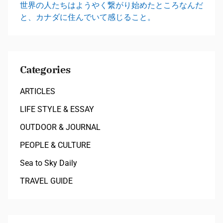
世界の人たちはようやく繋がり始めたところなんだ
と、カナダに住んでいて感じること。
Categories
ARTICLES
LIFE STYLE & ESSAY
OUTDOOR & JOURNAL
PEOPLE & CULTURE
Sea to Sky Daily
TRAVEL GUIDE