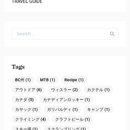
TRAVEL GUIDE
Search for:
Tags
BC州
(1)
MTB
(1)
Recipe
(1)
アウトドア
(6)
ウィスラー
(2)
カクテル
(1)
カナダ
(5)
カナディアンロッキー
(1)
カヤック
(1)
ガリバルディ
(1)
キャンプ
(1)
クライミング
(4)
クラフトビール
(1)
スキー場
(1)
スクランブリング
(1)