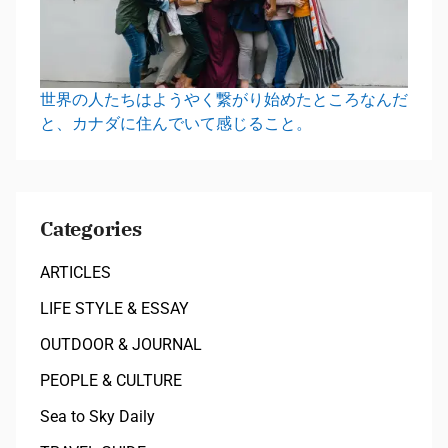
世界の人たちはようやく繋がり始めたところなんだ
と、カナダに住んでいて感じること。
Categories
ARTICLES
LIFE STYLE & ESSAY
OUTDOOR & JOURNAL
PEOPLE & CULTURE
Sea to Sky Daily