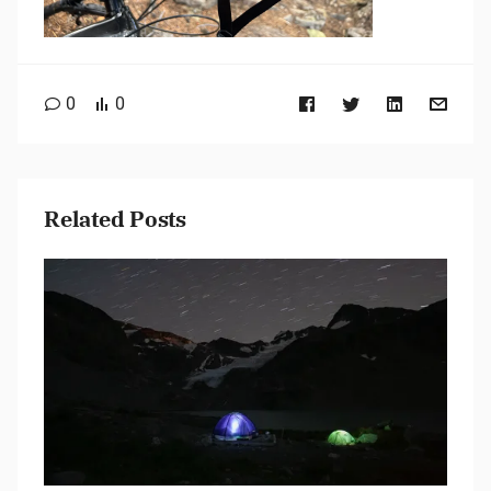
0
0
Related Posts