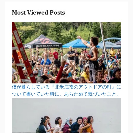
Most Viewed Posts
僕が暮らしている『北米屈指のアウトドアの町』に
ついて書いていた時に、あらためて気づいたこと。