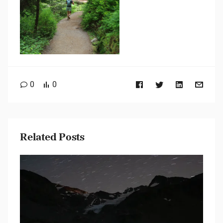
0
0
Related Posts