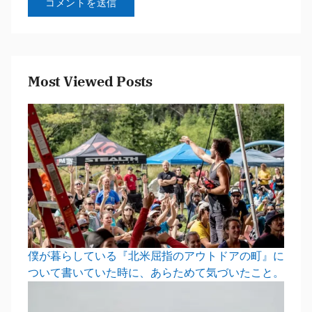
Most Viewed Posts
僕が暮らしている『北米屈指のアウトドアの町』に
ついて書いていた時に、あらためて気づいたこと。