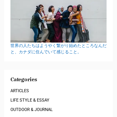
世界の人たちはようやく繋がり始めたところなんだ
と、カナダに住んでいて感じること。
Categories
ARTICLES
LIFE STYLE & ESSAY
OUTDOOR & JOURNAL