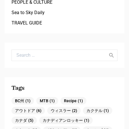
PEOPLE & CULTURE
Sea to Sky Daily
TRAVEL GUIDE
Search for:
Tags
BC州
(1)
MTB
(1)
Recipe
(1)
アウトドア
(6)
ウィスラー
(2)
カクテル
(1)
カナダ
(5)
カナディアンロッキー
(1)