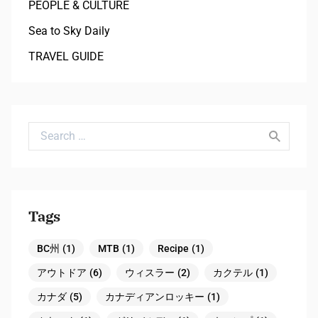
PEOPLE & CULTURE
Sea to Sky Daily
TRAVEL GUIDE
Search for:
Tags
BC州
(1)
MTB
(1)
Recipe
(1)
アウトドア
(6)
ウィスラー
(2)
カクテル
(1)
カナダ
(5)
カナディアンロッキー
(1)