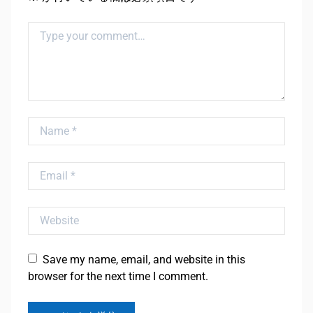
Comment
Name
Email
Website
Save my name, email, and website in this
browser for the next time I comment.