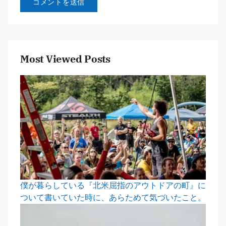
Most Viewed Posts
僕が暮らしている『北米屈指のアウトドアの町』に
ついて書いていた時に、あらためて気づいたこと。