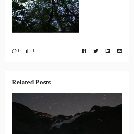
0
0
Related Posts