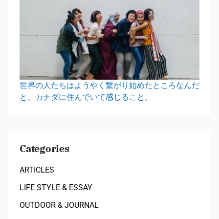
世界の人たちはようやく繋がり始めたところなんだ
と、カナダに住んでいて感じること。
Categories
ARTICLES
LIFE STYLE & ESSAY
OUTDOOR & JOURNAL