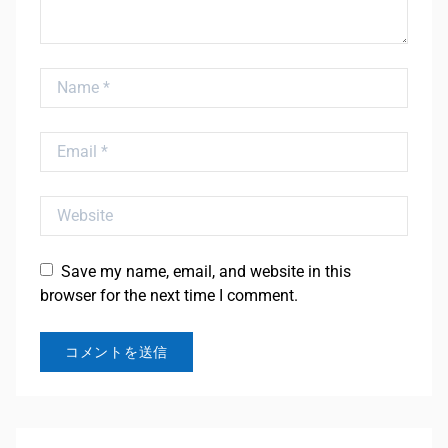
Name
Email
Website
Save my name, email, and website in this
browser for the next time I comment.