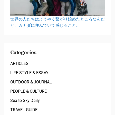
世界の人たちはようやく繋がり始めたところなんだ
と、カナダに住んでいて感じること。
Categories
ARTICLES
LIFE STYLE & ESSAY
OUTDOOR & JOURNAL
PEOPLE & CULTURE
Sea to Sky Daily
TRAVEL GUIDE