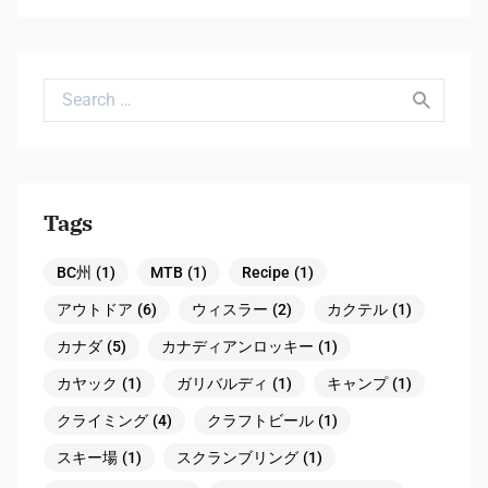
Search for:
Tags
BC州
(1)
MTB
(1)
Recipe
(1)
アウトドア
(6)
ウィスラー
(2)
カクテル
(1)
カナダ
(5)
カナディアンロッキー
(1)
カヤック
(1)
ガリバルディ
(1)
キャンプ
(1)
クライミング
(4)
クラフトビール
(1)
スキー場
(1)
スクランブリング
(1)