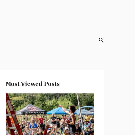
生きる場所を選ぶWebメディア
Most Viewed Posts