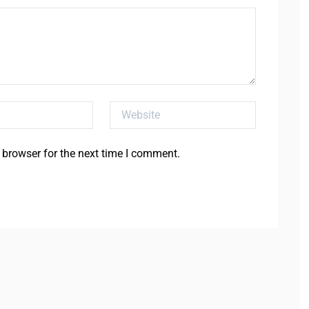
Website
 browser for the next time I comment.