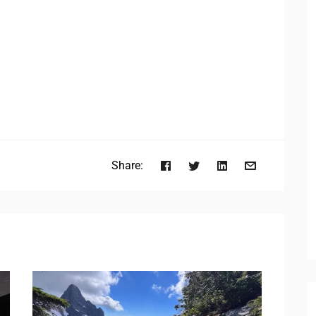
Share: