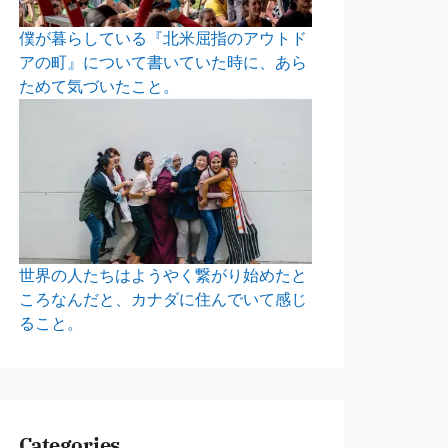
僕が暮らしている『北米屈指のアウトド
アの町』について書いていた時に、あら
ためて気づいたこと。
世界の人たちはようやく繋がり始めたと
ころなんだと、カナダに住んでいて感じ
ること。
Categories