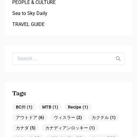
PEOPLE & CULTURE
Sea to Sky Daily
TRAVEL GUIDE
Search for:
Tags
BC州
(1)
MTB
(1)
Recipe
(1)
アウトドア
(6)
ウィスラー
(2)
カクテル
(1)
カナダ
(5)
カナディアンロッキー
(1)