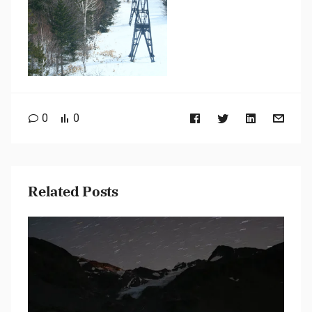
0
0
Related Posts