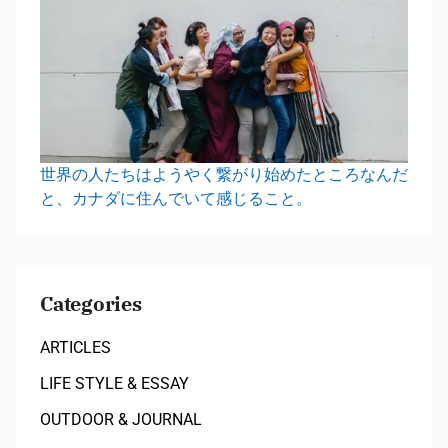
世界の人たちはようやく繋がり始めたところなんだ
と、カナダに住んでいて感じること。
Categories
ARTICLES
LIFE STYLE & ESSAY
OUTDOOR & JOURNAL