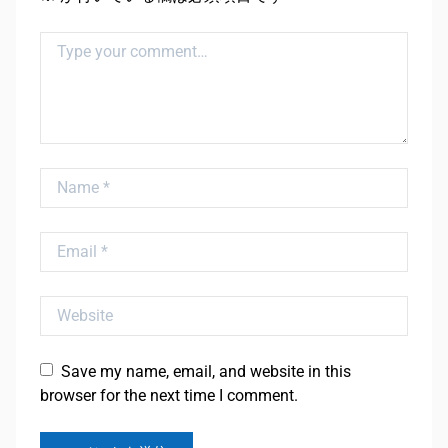
Comment
Name
Email
Website
Save my name, email, and website in this
browser for the next time I comment.