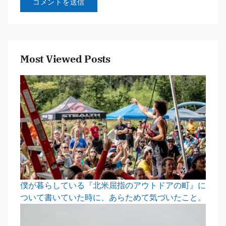
Most Viewed Posts
僕が暮らしている『北米屈指のアウトドアの町』に
ついて書いていた時に、あらためて気づいたこと。