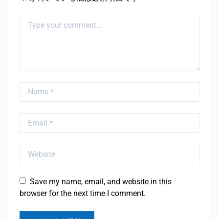
Comment
Name
Email
Website
Save my name, email, and website in this
browser for the next time I comment.