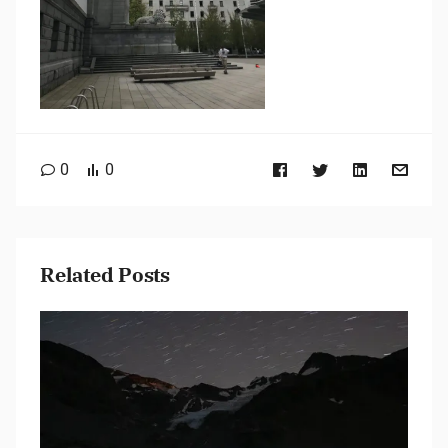
0
0
Related Posts