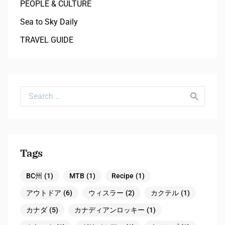
PEOPLE & CULTURE
Sea to Sky Daily
TRAVEL GUIDE
Search for:
Tags
BC州
(1)
MTB
(1)
Recipe
(1)
アウトドア
(6)
ウィスラー
(2)
カクテル
(1)
カナダ
(5)
カナディアンロッキー
(1)