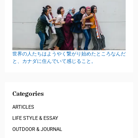
世界の人たちはようやく繋がり始めたところなんだ
と、カナダに住んでいて感じること。
Categories
ARTICLES
LIFE STYLE & ESSAY
OUTDOOR & JOURNAL