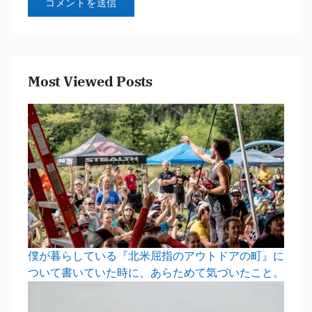
Most Viewed Posts
僕が暮らしている『北米屈指のアウトドアの町』に
ついて書いていた時に、あらためて気づいたこと。