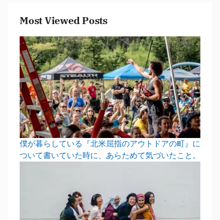
Most Viewed Posts
僕が暮らしている『北米屈指のアウトドアの町』に
ついて書いていた時に、あらためて気づいたこと。