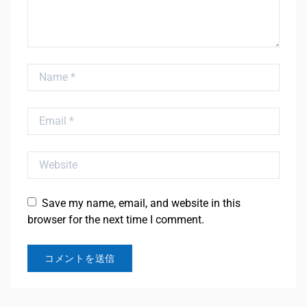
Name
Email
Website
Save my name, email, and website in this
browser for the next time I comment.