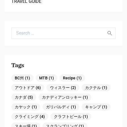
TRAVEL GUIDE
Search for:
Tags
BC州
(1)
MTB
(1)
Recipe
(1)
アウトドア
(6)
ウィスラー
(2)
カクテル
(1)
カナダ
(5)
カナディアンロッキー
(1)
カヤック
(1)
ガリバルディ
(1)
キャンプ
(1)
クライミング
(4)
クラフトビール
(1)
スキー場
(1)
スクランブリング
(1)