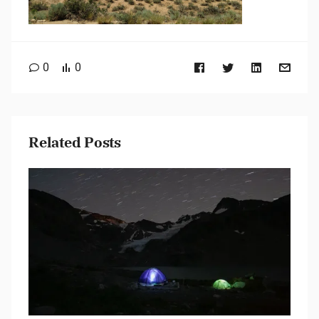
0
0
Related Posts