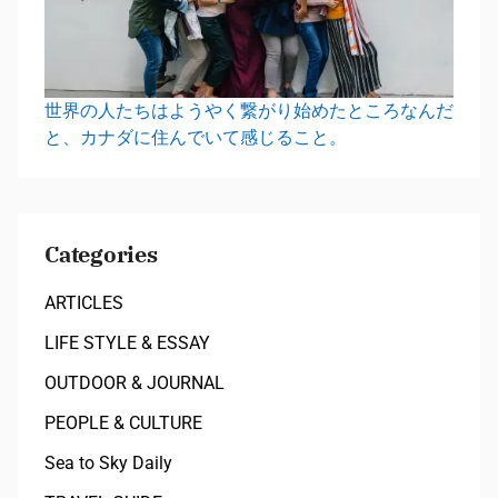
世界の人たちはようやく繋がり始めたところなんだ
と、カナダに住んでいて感じること。
Categories
ARTICLES
LIFE STYLE & ESSAY
OUTDOOR & JOURNAL
PEOPLE & CULTURE
Sea to Sky Daily