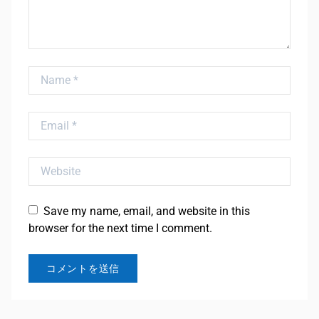
Name
Email
Website
Save my name, email, and website in this
browser for the next time I comment.