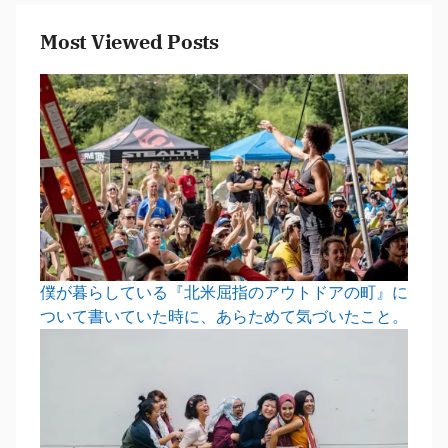
Most Viewed Posts
僕が暮らしている『北米屈指のアウトドアの町』に
ついて書いていた時に、あらためて気づいたこと。