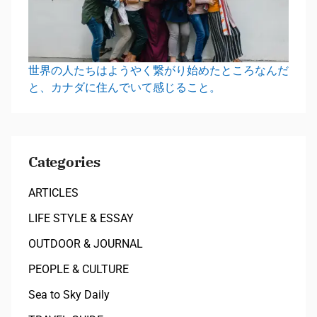
世界の人たちはようやく繋がり始めたところなんだ
と、カナダに住んでいて感じること。
Categories
ARTICLES
LIFE STYLE & ESSAY
OUTDOOR & JOURNAL
PEOPLE & CULTURE
Sea to Sky Daily