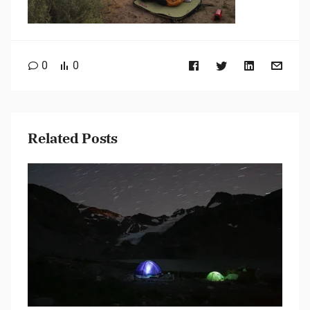
0
0
Related Posts