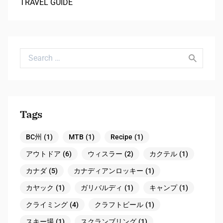
TRAVEL GUIDE
Search for:
Tags
BC州
(1)
MTB
(1)
Recipe
(1)
アウトドア
(6)
ウィスラー
(2)
カクテル
(1)
カナダ
(5)
カナディアンロッキー
(1)
カヤック
(1)
ガリバルディ
(1)
キャンプ
(1)
クライミング
(4)
クラフトビール
(1)
スキー場
(1)
スクランブリング
(1)